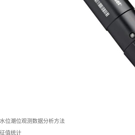
水位潮位观测数据分析方法
征值统计