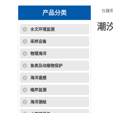
仪器
产品分类
潮
水文环境监测
采样设备
物理海洋
鱼类及动植物保护
海洋遥感
噪声监测
海洋测绘