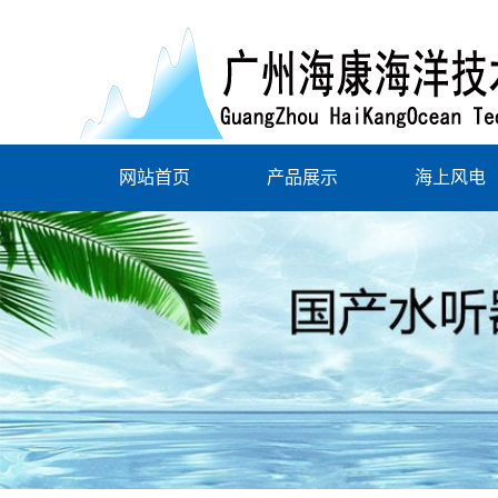
网站首页
产品展示
海上风电