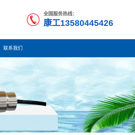
全国服务热线：
康工13580445426
联系我们