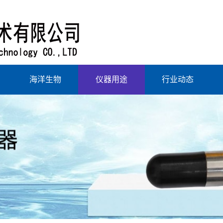
海洋生物
仪器用途
行业动态