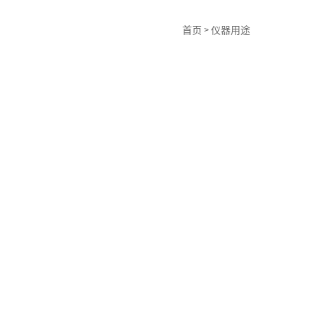
首页
仪器用途
>